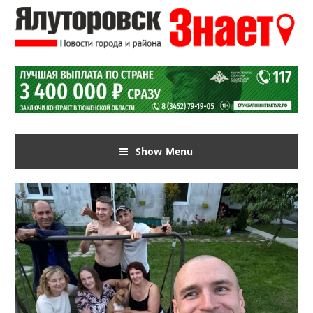
Show Menu