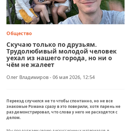
Общество
Скучаю только по друзьям.
Трудолюбивый молодой человек
уехал из нашего города, но ни о
чём не жалеет
Олег Владимиров - 06 мая 2026, 12:54
Переезд случился не то чтобы спонтанно, но не все
знакомые Романа сразу в это поверили, хотя парень не
раз демонстрировал, что слова у него не расходятся с
делом.
Мы продолжаем серию дискуссионных материалов, в