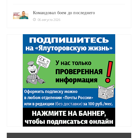
Командовал боем до последнего
06 августа 2026