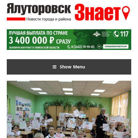
Show Menu