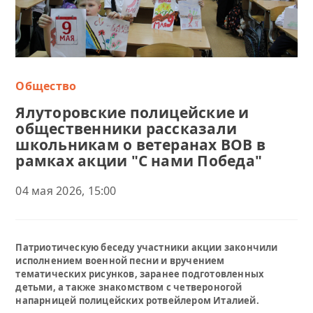
Общество
Ялуторовские полицейские и
общественники рассказали
школьникам о ветеранах ВОВ в
рамках акции "С нами Победа"
04 мая 2026, 15:00
Патриотическую беседу участники акции закончили
исполнением военной песни и вручением
тематических рисунков, заранее подготовленных
детьми, а также знакомством с четвероногой
напарницей полицейских ротвейлером Италией.