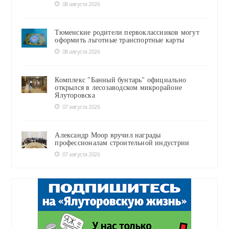
08 августа 2026
Тюменские родители первоклассников могут
оформить льготные транспортные карты
08 августа 2026
Комплекс "Банный бунтарь" официально
открылся в лесозаводском микрорайоне
Ялуторовска
07 августа 2026
Александр Моор вручил награды
профессионалам строительной индустрии
07 августа 2026