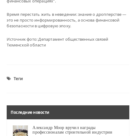
финансовых операциях".
Время перестать жить в неведении: знание о дропперстве —
это не просто информированность, а основа финансовой
безопасности в цифровую эпоху.
Источник фото: Департамент общественных связей
Тюменской области
Теги
Последние новости
Александр Моор вручил награды
профессионалам строительной индустрии