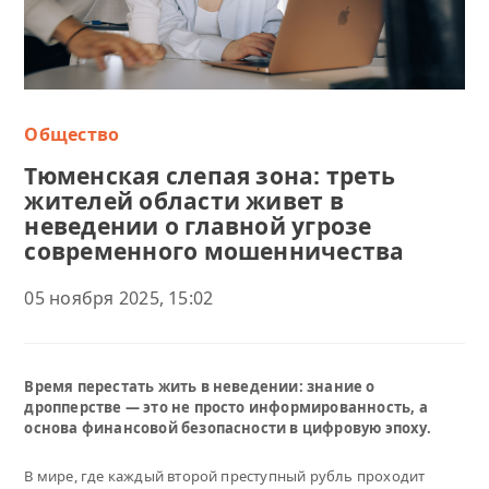
Общество
Тюменская слепая зона: треть
жителей области живет в
неведении о главной угрозе
современного мошенничества
05 ноября 2025, 15:02
Время перестать жить в неведении: знание о
дропперстве — это не просто информированность, а
основа финансовой безопасности в цифровую эпоху.
В мире, где каждый второй преступный рубль проходит