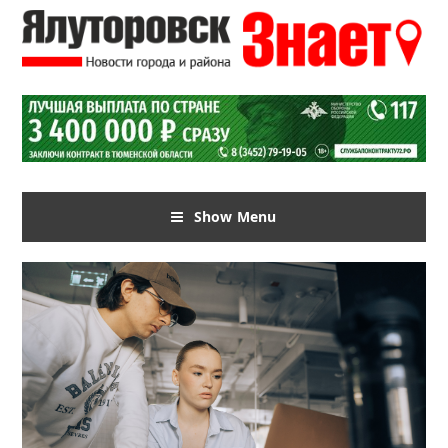
Show Menu