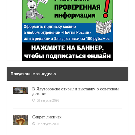
Популярные за неделю
В Ялуторовске открыли выставку о советском
детстве
03 августа 2026
Секрет лисичек
02 августа 2026