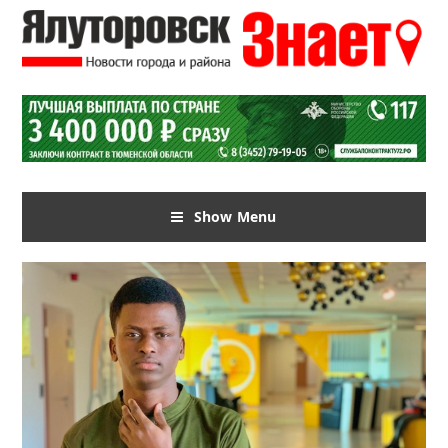
Show Menu