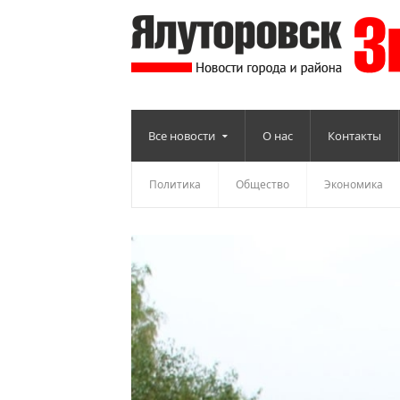
Все новости
О нас
Контакты
Политика
Общество
Экономика