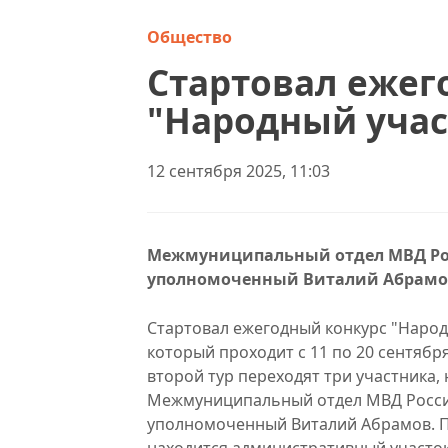
Общество
Стартовал ежег
"Народный уча
12 сентября 2025, 11:03
Межмуниципальный отдел МВД Рос
уполномоченный Виталий Абрамо
Стартовал ежегодный конкурс "Народ
который проходит с 11 по 20 сентябр
второй тур переходят три участника
Межмуниципальный отдел МВД России
уполномоченный Виталий Абрамов. П