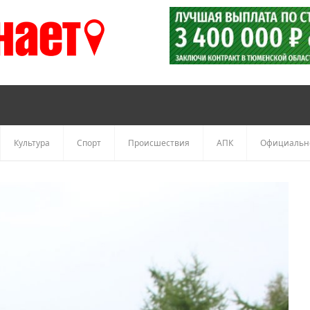
Культура
Спорт
Происшествия
АПК
Официальн