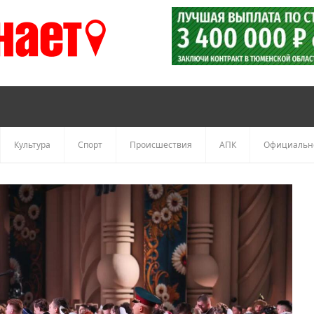
Культура
Спорт
Происшествия
АПК
Официальн