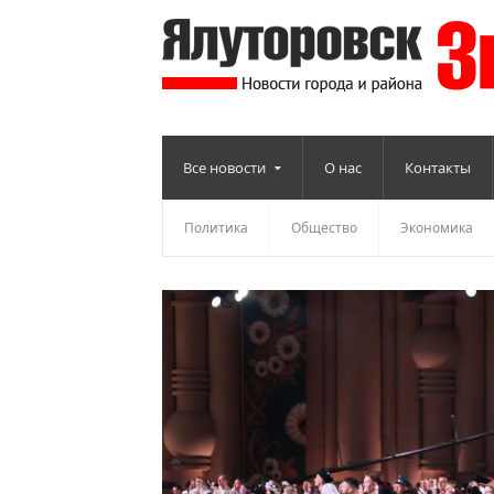
Все новости
О нас
Контакты
Политика
Общество
Экономика