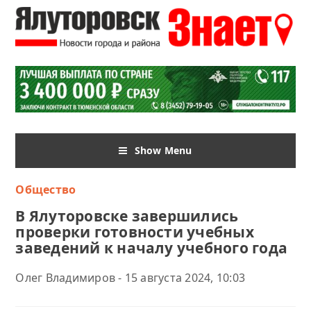
Show Menu
Общество
В Ялуторовске завершились
проверки готовности учебных
заведений к началу учебного года
Олег Владимиров - 15 августа 2024, 10:03