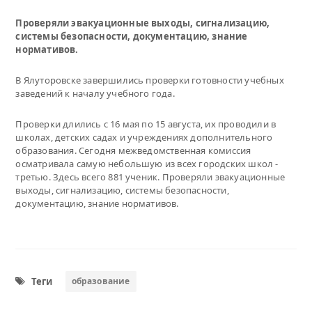
Проверяли эвакуационные выходы, сигнализацию,
системы безопасности, документацию, знание
нормативов.
В Ялуторовске завершились проверки готовности учебных
заведений к началу учебного года.
Проверки длились с 16 мая по 15 августа, их проводили в
школах, детских садах и учреждениях дополнительного
образования. Сегодня межведомственная комиссия
осматривала самую небольшую из всех городских школ -
третью. Здесь всего 881 ученик. Проверяли эвакуационные
выходы, сигнализацию, системы безопасности,
документацию, знание нормативов.
Теги
образование