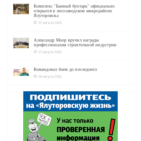
Комплекс "Банный бунтарь" официально
открылся в лесозаводском микрорайоне
Ялуторовска
07 августа 2026
Александр Моор вручил награды
профессионалам строительной индустрии
07 августа 2026
Командовал боем до последнего
06 августа 2026