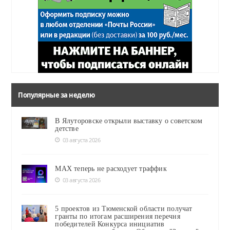
Популярные за неделю
В Ялуторовске открыли выставку о советском
детстве
03 августа 2026
MAX теперь не расходует траффик
03 августа 2026
5 проектов из Тюменской области получат
гранты по итогам расширения перечня
победителей Конкурса инициатив