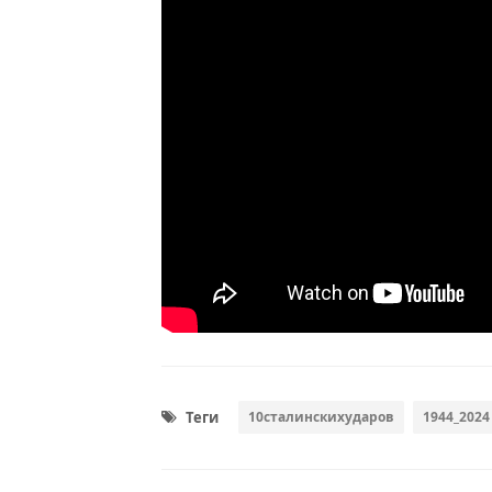
Теги
10сталинскихударов
1944_2024