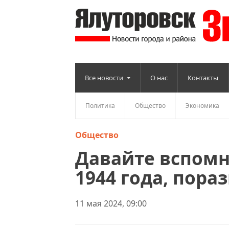
Все новости
О нас
Контакты
Политика
Общество
Экономика
Общество
Давайте вспом
1944 года, пора
11 мая 2024, 09:00