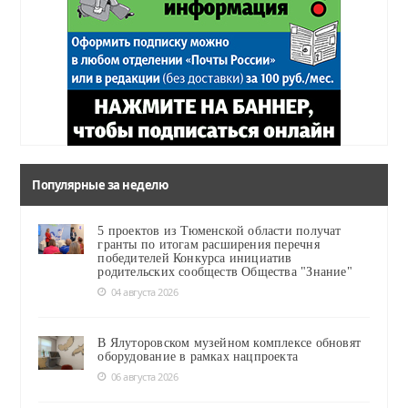
Популярные за неделю
5 проектов из Тюменской области получат
гранты по итогам расширения перечня
победителей Конкурса инициатив
родительских сообществ Общества "Знание"
04 августа 2026
В Ялуторовском музейном комплексе обновят
оборудование в рамках нацпроекта
06 августа 2026