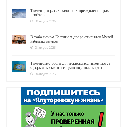
Тюменцам рассказали, как преодолеть страх
полётов
08 августа 2026
В тобольском Гостином дворе открылся Музей
забытых звуков
08 августа 2026
Тюменские родители первоклассников могут
оформить льготные транспортные карты
08 августа 2026