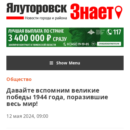
Show Menu
Общество
Давайте вспомним великие
победы 1944 года, поразившие
весь мир!
12 мая 2024, 09:00