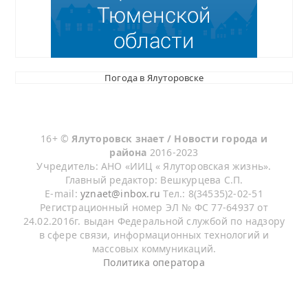
Погода в Ялуторовске
16+ ©
Ялуторовск знает / Новости города и
района
2016-2023
Учредитель: АНО «ИИЦ « Ялуторовская жизнь».
Главный редактор: Вешкурцева С.П.
E-mail:
yznaet@inbox.ru
Тел.: 8(34535)2-02-51
Регистрационный номер ЭЛ № ФС 77-64937 от
24.02.2016г. выдан Федеральной службой по надзору
в сфере связи, информационных технологий и
массовых коммуникаций.
Политика оператора