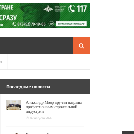
о
Последние новости
Александр Моор вручил награды
профессионалам строительной
индустрии
07 августа 2026