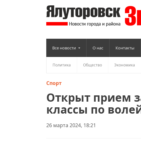
Все новости
О нас
Контакты
Политика
Общество
Экономика
Спорт
Открыт прием з
классы по воле
26 марта 2024, 18:21