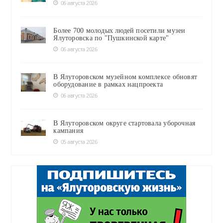
06 августа 2026
Более 700 молодых людей посетили музеи
Ялуторовска по "Пушкинской карте"
06 августа 2026
В Ялуторовском музейном комплексе обновят
оборудование в рамках нацпроекта
06 августа 2026
В Ялуторовском округе стартовала уборочная
кампания
05 августа 2026