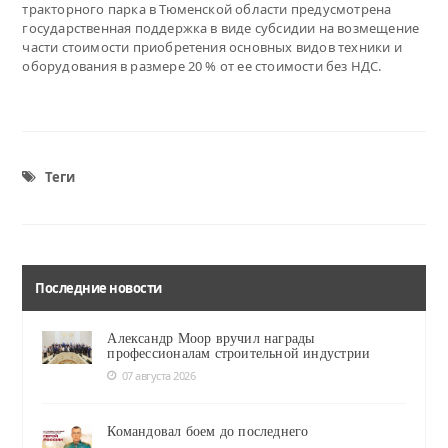
тракторного парка в Тюменской области предусмотрена
государственная поддержка в виде субсидии на возмещение
части стоимости приобретения основных видов техники и
оборудования в размере 20 % от ее стоимости без НДС.
Теги
Последние новости
Александр Моор вручил награды
профессионалам строительной индустрии
07 августа 2026
Командовал боем до последнего