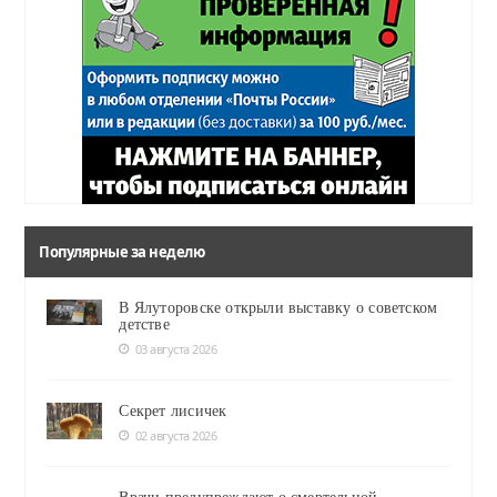
Популярные за неделю
В Ялуторовске открыли выставку о советском
детстве
03 августа 2026
Секрет лисичек
02 августа 2026