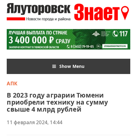
Show Menu
АПК
В 2023 году аграрии Тюмени
приобрели технику на сумму
свыше 4 млрд рублей
11 февраля 2024, 14:44