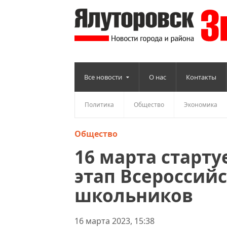
Все новости
О нас
Контакты
Политика
Общество
Экономика
Общество
16 марта старт
этап Всероссий
школьников
16 марта 2023, 15:38