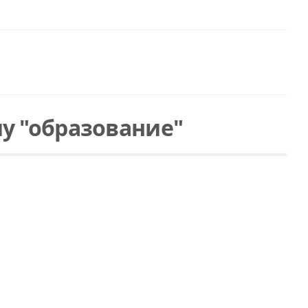
у "образование"