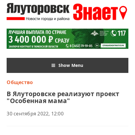
Show Menu
Общество
В Ялуторовске реализуют проект
"Особенная мама"
30 сентября 2022, 12:00