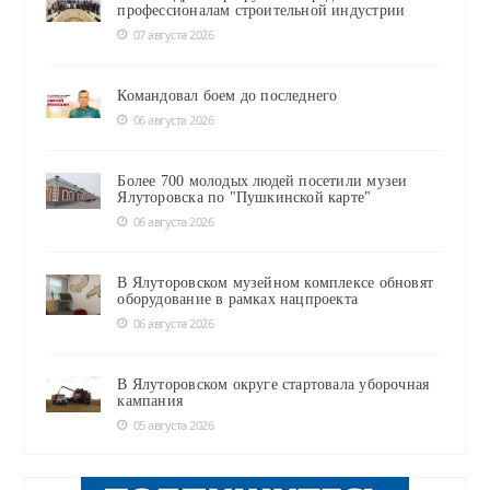
профессионалам строительной индустрии
07 августа 2026
Командовал боем до последнего
06 августа 2026
Более 700 молодых людей посетили музеи
Ялуторовска по "Пушкинской карте"
06 августа 2026
В Ялуторовском музейном комплексе обновят
оборудование в рамках нацпроекта
06 августа 2026
В Ялуторовском округе стартовала уборочная
кампания
05 августа 2026