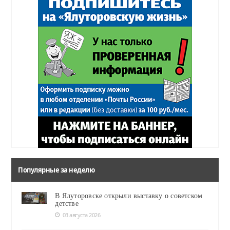
Популярные за неделю
В Ялуторовске открыли выставку о советском
детстве
03 августа 2026