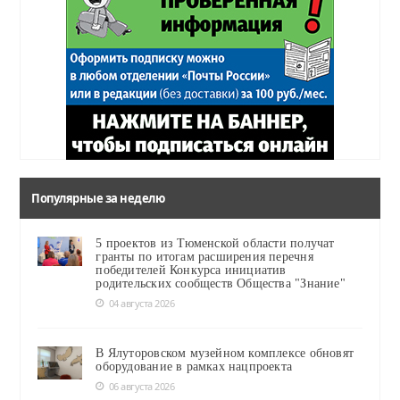
Популярные за неделю
5 проектов из Тюменской области получат
гранты по итогам расширения перечня
победителей Конкурса инициатив
родительских сообществ Общества "Знание"
04 августа 2026
В Ялуторовском музейном комплексе обновят
оборудование в рамках нацпроекта
06 августа 2026