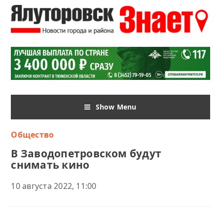
Show Menu
Общество
В Заводопетровском будут
снимать кино
10 августа 2022, 11:00