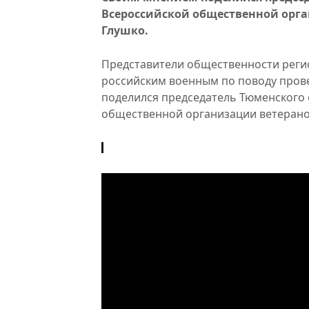
Всероссийской общественной орга
Глушко.
Представители общественности реги
российским военным по поводу пров
поделился председатель Тюменского 
общественной организации ветеранов