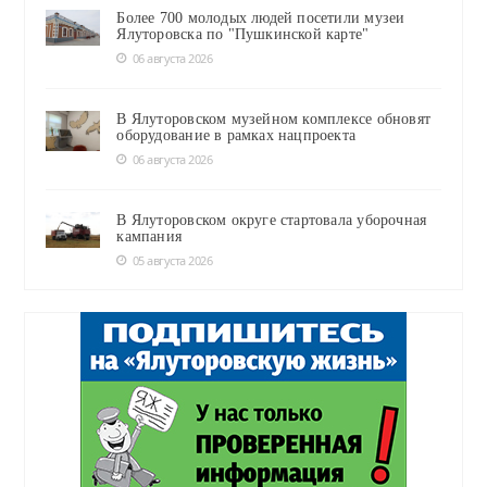
Более 700 молодых людей посетили музеи
Ялуторовска по "Пушкинской карте"
06 августа 2026
В Ялуторовском музейном комплексе обновят
оборудование в рамках нацпроекта
06 августа 2026
В Ялуторовском округе стартовала уборочная
кампания
05 августа 2026