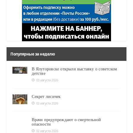
Популярные за неделю
В Ялуторовске открыли выставку о советском
детстве
03 августа 2026
Секрет лисичек
02 августа 2026
Врачи предупреждают о смертельной
опасности
02 августа 2026