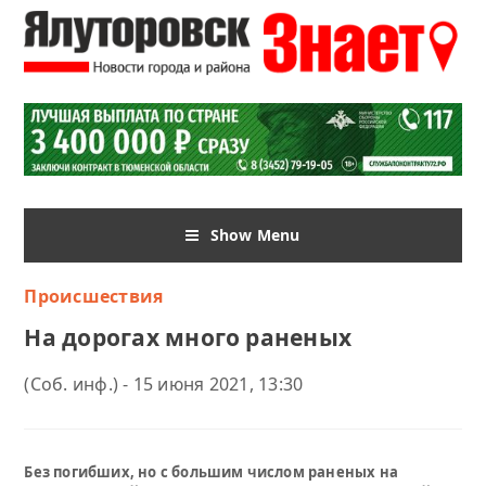
Show Menu
Происшествия
На дорогах много раненых
(Соб. инф.) - 15 июня 2021, 13:30
Без погибших, но с большим числом раненых на