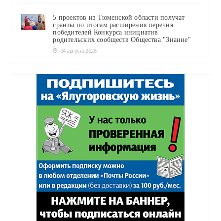
5 проектов из Тюменской области получат
гранты по итогам расширения перечня
победителей Конкурса инициатив
родительских сообществ Общества "Знание"
04 августа 2026