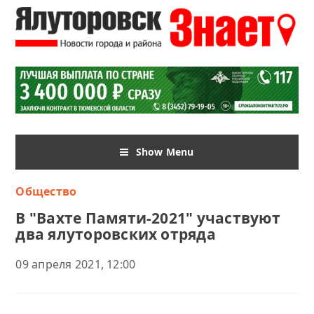
Show Menu
Общество
В "Вахте Памяти-2021" участвуют
два ялуторовских отряда
09 апреля 2021, 12:00