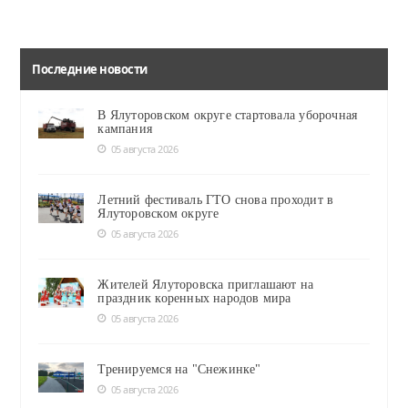
Последние новости
В Ялуторовском округе стартовала уборочная
кампания
05 августа 2026
Летний фестиваль ГТО снова проходит в
Ялуторовском округе
05 августа 2026
Жителей Ялуторовска приглашают на
праздник коренных народов мира
05 августа 2026
Тренируемся на "Снежинке"
05 августа 2026