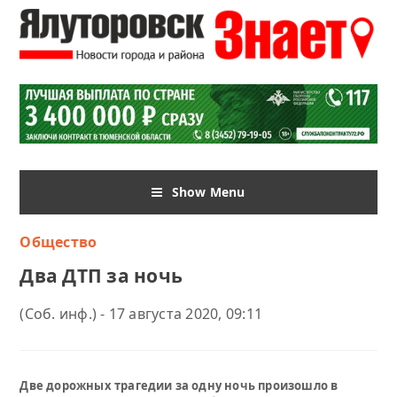
Show Menu
Общество
Два ДТП за ночь
(Соб. инф.) - 17 августа 2020, 09:11
Две дорожных трагедии за одну ночь произошло в