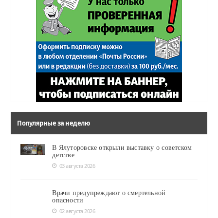
Популярные за неделю
В Ялуторовске открыли выставку о советском
детстве
03 августа 2026
Врачи предупреждают о смертельной
опасности
02 августа 2026