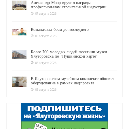
Александр Моор вручил награды
профессионалам строительной индустрии
07 августа 2026
Командовал боем до последнего
06 августа 2026
Более 700 молодых людей посетили музеи
Ялуторовска по "Пушкинской карте"
06 августа 2026
В Ялуторовском музейном комплексе обновят
оборудование в рамках нацпроекта
06 августа 2026