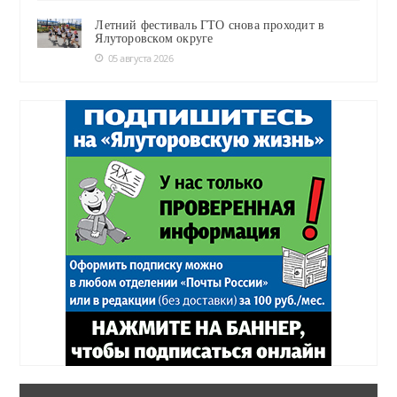
Летний фестиваль ГТО снова проходит в
Ялуторовском округе
05 августа 2026