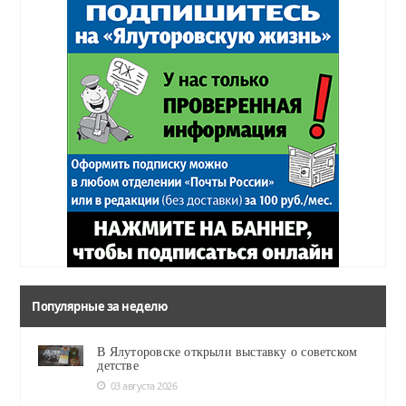
Популярные за неделю
В Ялуторовске открыли выставку о советском
детстве
03 августа 2026