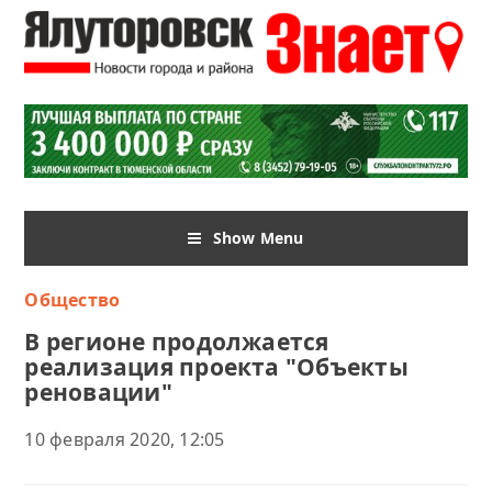
Show Menu
Общество
В регионе продолжается
реализация проекта "Объекты
реновации"
10 февраля 2020, 12:05