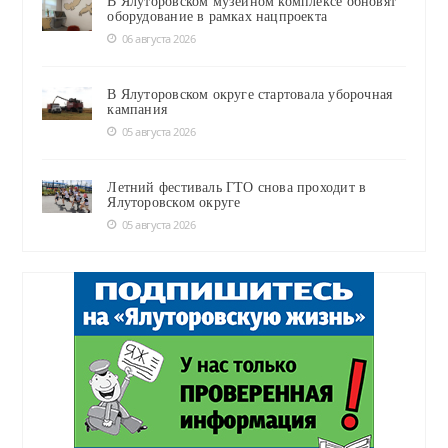
В Ялуторовском музейном комплексе обновят
оборудование в рамках нацпроекта
06 августа 2026
В Ялуторовском округе стартовала уборочная
кампания
05 августа 2026
Летний фестиваль ГТО снова проходит в
Ялуторовском округе
05 августа 2026