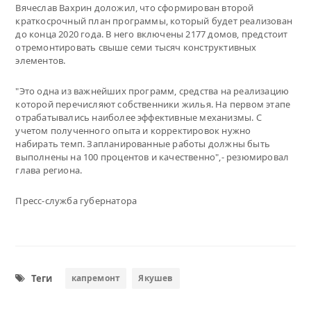
Вячеслав Вахрин доложил, что сформирован второй
краткосрочный план программы, который будет реализован
до конца 2020 года. В него включены 2177 домов, предстоит
отремонтировать свыше семи тысяч конструктивных
элементов.
"Это одна из важнейших программ, средства на реализацию
которой перечисляют собственники жилья. На первом этапе
отрабатывались наиболее эффективные механизмы. С
учетом полученного опыта и корректировок нужно
набирать темп. Запланированные работы должны быть
выполнены на 100 процентов и качественно",- резюмировал
глава региона.
Пресс-служба губернатора
Теги
капремонт
Якушев