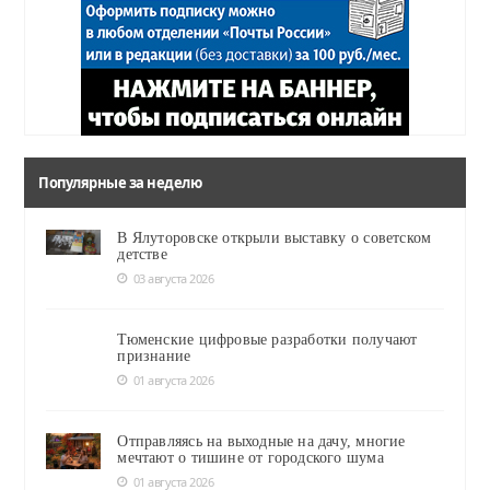
Популярные за неделю
В Ялуторовске открыли выставку о советском
детстве
03 августа 2026
Тюменские цифровые разработки получают
признание
01 августа 2026
Отправляясь на выходные на дачу, многие
мечтают о тишине от городского шума
01 августа 2026