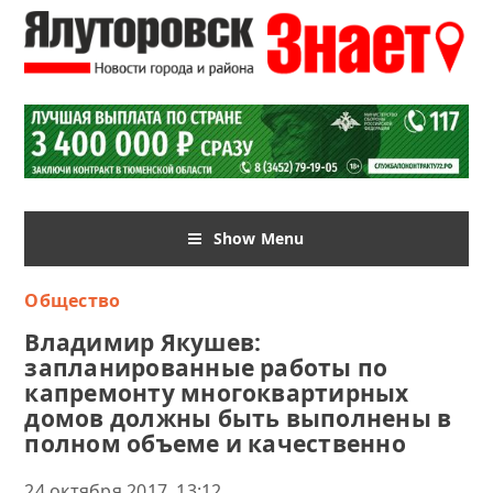
Show Menu
Общество
Владимир Якушев:
запланированные работы по
капремонту многоквартирных
домов должны быть выполнены в
полном объеме и качественно
24 октября 2017, 13:12