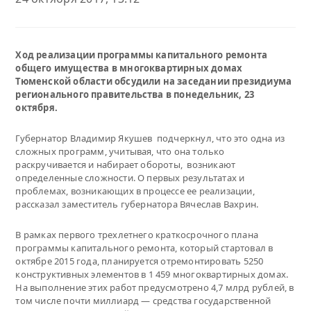
Ход реализации программы капитального ремонта
общего имущества в многоквартирных домах
Тюменской области обсудили на заседании президиума
регионального правительства в понедельник, 23
октября.
Губернатор Владимир Якушев подчеркнул, что это одна из
сложных программ, учитывая, что она только
раскручивается и набирает обороты, возникают
определенные сложности. О первых результатах и
проблемах, возникающих в процессе ее реализации,
рассказал заместитель губернатора Вячеслав Вахрин.
В рамках первого трехлетнего краткосрочного плана
программы капитального ремонта, который стартовал в
октябре 2015 года, планируется отремонтировать 5250
конструктивных элементов в 1 459 многоквартирных домах.
На выполнение этих работ предусмотрено 4,7 млрд рублей, в
том числе почти миллиард — средства государственной