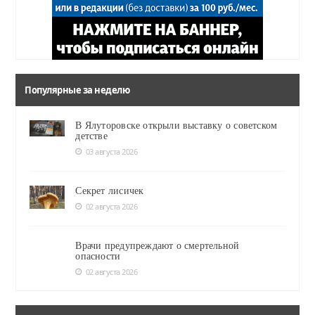
Популярные за неделю
В Ялуторовске открыли выставку о советском
детстве
03 августа 2026
Секрет лисичек
02 августа 2026
Врачи предупреждают о смертельной
опасности
02 августа 2026