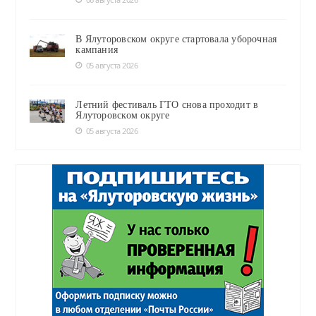
В Ялуторовском округе стартовала уборочная
кампания
05 августа 2026
Летний фестиваль ГТО снова проходит в
Ялуторовском округе
05 августа 2026