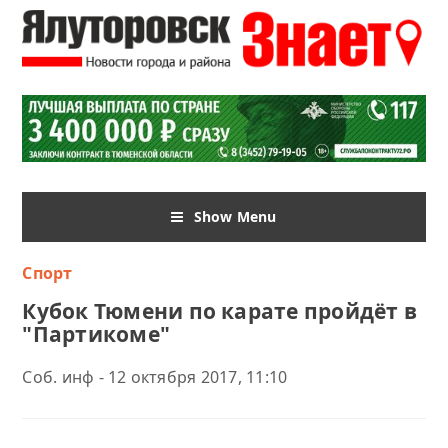
Show Menu
Спорт
Кубок Тюмени по карате пройдёт в
"Партикоме"
Соб. инф - 12 октября 2017, 11:10