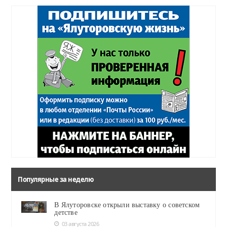
Популярные за неделю
В Ялуторовске открыли выставку о советском
детстве
03 августа 2026