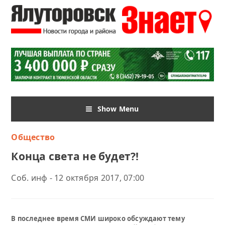
Show Menu
Общество
Конца света не будет?!
Соб. инф - 12 октября 2017, 07:00
В последнее время СМИ широко обсуждают тему