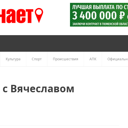
Культура
Спорт
Происшествия
АПК
Официальн
 с Вячеславом