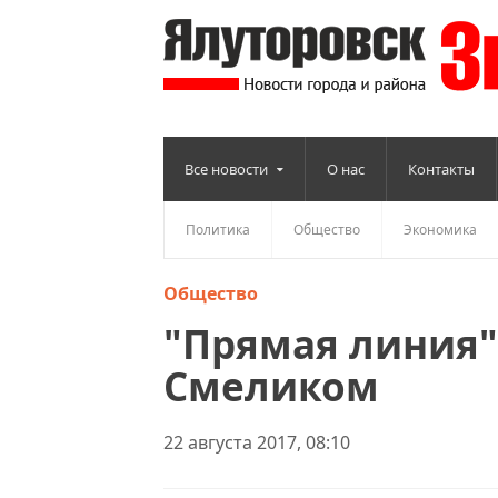
Все новости
О нас
Контакты
Политика
Общество
Экономика
Общество
"Прямая линия"
Смеликом
22 августа 2017, 08:10