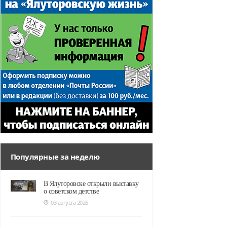
Популярные за неделю
В Ялуторовске открыли выставку
о советском детстве
03 августа 2026