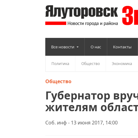
Все новости
О нас
Контакты
Политика
Общество
Экономика
Общество
Губернатор вру
жителям облас
Соб. инф - 13 июня 2017, 14:00