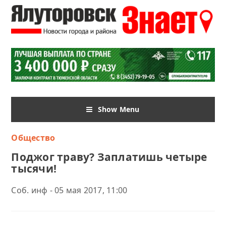
Show Menu
Общество
Поджог траву? Заплатишь четыре
тысячи!
Соб. инф - 05 мая 2017, 11:00