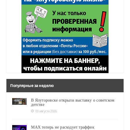
Популярные за неделю
В Ялуторовске открыли выставку о советском
детстве
03 августа 2026
MAX теперь не расходует траффик