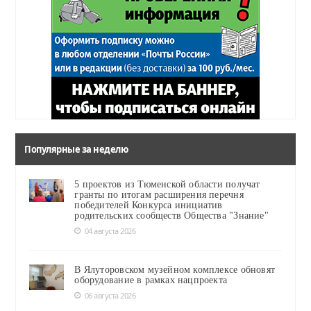
Популярные за неделю
5 проектов из Тюменской области получат
гранты по итогам расширения перечня
победителей Конкурса инициатив
родительских сообществ Общества "Знание"
04 августа 2026
В Ялуторовском музейном комплексе обновят
оборудование в рамках нацпроекта
06 августа 2026