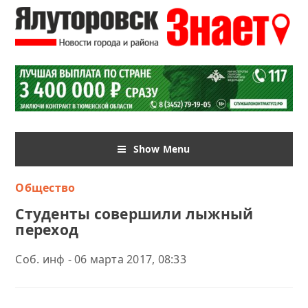
Show Menu
Общество
Студенты совершили лыжный
переход
Соб. инф - 06 марта 2017, 08:33