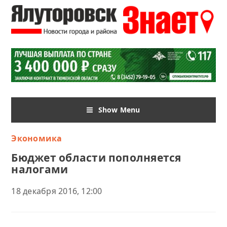
Show Menu
Экономика
Бюджет области пополняется
налогами
18 декабря 2016, 12:00