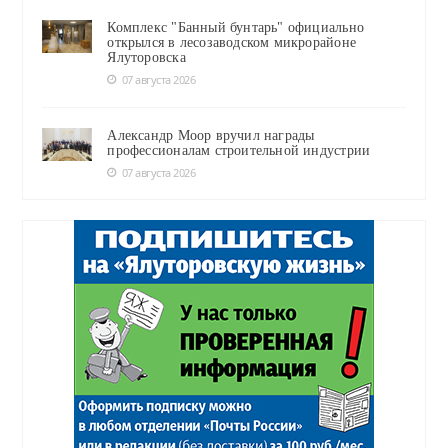
Комплекс "Банный бунтарь" официально
открылся в лесозаводском микрорайоне
Ялуторовска
07 августа 2026
Александр Моор вручил награды
профессионалам строительной индустрии
07 августа 2026