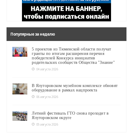
Популярные за неделю
5 проектов из Тюменской области получат
гранты по итогам расширения перечня
победителей Конкурса инициатив
родительских сообществ Общества "Знание"
04 августа 2026
В Ялуторовском музейном комплексе обновят
оборудование в рамках нацпроекта
06 августа 2026
Летний фестиваль ГТО снова проходит в
Ялуторовском округе
05 августа 2026