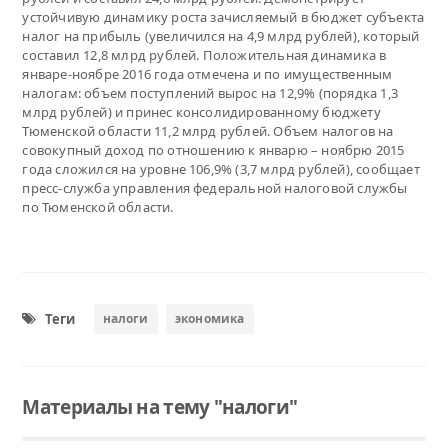
устойчивую динамику роста зачисляемый в бюджет субъекта
налог на прибыль (увеличился на 4,9 млрд рублей), который
составил 12,8 млрд рублей. Положительная динамика в
январе-ноябре 2016 года отмечена и по имущественным
налогам: объем поступлений вырос на 12,9% (порядка 1,3
млрд рублей) и принес консолидированному бюджету
Тюменской области 11,2 млрд рублей. Объем налогов на
совокупный доход по отношению к январю – ноябрю 2015
года сложился на уровне 106,9% (3,7 млрд рублей), сообщает
пресс-служба управления федеральной налоговой службы
по Тюменской области.
Теги
налоги
экономика
Материалы на тему "налоги"