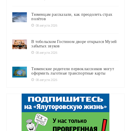
Тюменцам рассказали, как преодолеть страх
полётов
08 августа 2026
В тобольском Гостином дворе открылся Музей
забытых звуков
08 августа 2026
Тюменские родители первоклассников могут
оформить льготные транспортные карты
08 августа 2026