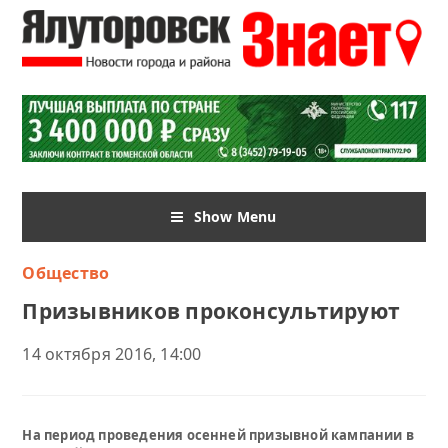
Show Menu
Общество
Призывников проконсультируют
14 октября 2016, 14:00
На период проведения осенней призывной кампании в