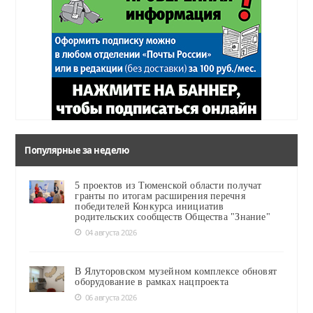
Популярные за неделю
5 проектов из Тюменской области получат
гранты по итогам расширения перечня
победителей Конкурса инициатив
родительских сообществ Общества "Знание"
04 августа 2026
В Ялуторовском музейном комплексе обновят
оборудование в рамках нацпроекта
06 августа 2026