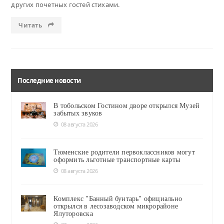
других почетных гостей стихами.
Читать
Последние новости
В тобольском Гостином дворе открылся Музей
забытых звуков
08 августа 2026
Тюменские родители первоклассников могут
оформить льготные транспортные карты
08 августа 2026
Комплекс "Банный бунтарь" официально
открылся в лесозаводском микрорайоне
Ялуторовска