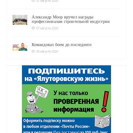
07 августа 2026
Александр Моор вручил награды
профессионалам строительной индустрии
07 августа 2026
Командовал боем до последнего
06 августа 2026