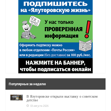
Популярные за неделю
В Ялуторовске открыли выставку о советском
детстве
03 августа 2026