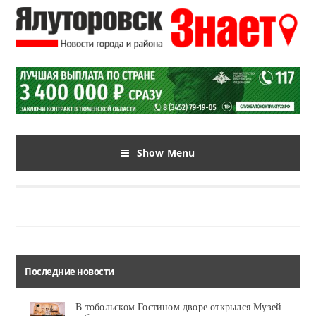
Show Menu
Последние новости
В тобольском Гостином дворе открылся Музей