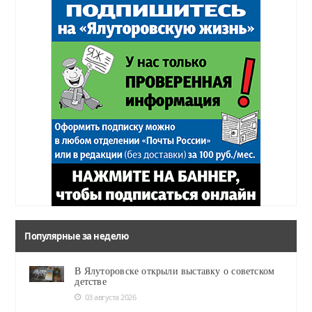
Популярные за неделю
В Ялуторовске открыли выставку о советском
детстве
03 августа 2026