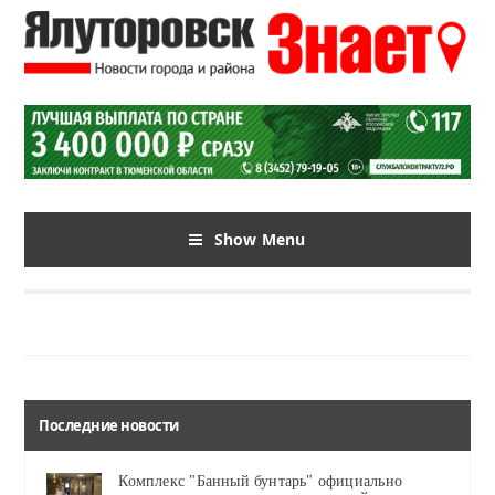
Show Menu
Последние новости
Комплекс "Банный бунтарь" официально