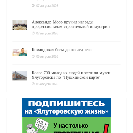
07 августа 2026
Александр Моор вручил награды
профессионалам строительной индустрии
07 августа 2026
Командовал боем до последнего
06 августа 2026
Более 700 молодых людей посетили музеи
Ялуторовска по "Пушкинской карте"
06 августа 2026