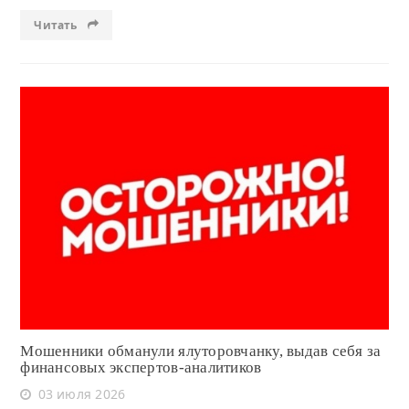
Читать
Читать
Мошенники обманули ялуторовчанку, выдав себя за
финансовых экспертов-аналитиков
03 июля 2026