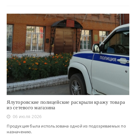
Читать
Ялуторовские полицейские раскрыли кражу товара
из сетевого магазина
06 июля 2026
Продукция была использована одной из подозреваемых по
назначению.