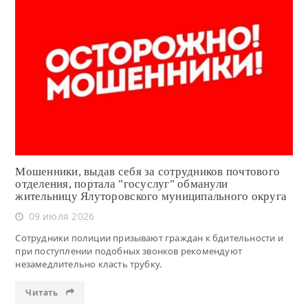
Читать
Мошенники, выдав себя за сотрудников почтового
отделения, портала "госуслуг" обманули
жительницу Ялуторовского муниципального округа
09 июля 2026
Сотрудники полиции призывают граждан к бдительности и
при поступлении подобных звонков рекомендуют
незамедлительно класть трубку.
Читать