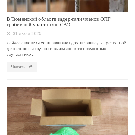
В Тюменской области задержали членов ОПГ,
грабившей участников СВО
01 июля 2026
Сейчас силовики устанавливают другие эпизоды преступной
деятельности группы и выявляют всех возможных
соучастников.
Читать
Читать