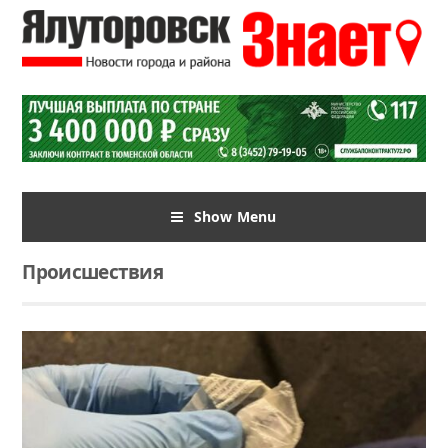
Show Menu
Происшествия