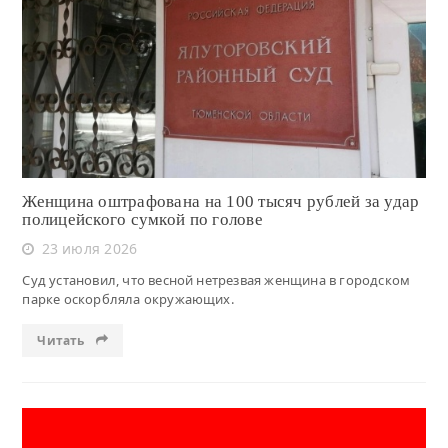
Читать
Женщина оштрафована на 100 тысяч рублей за удар
полицейского сумкой по голове
23 июля 2026
Суд установил, что весной нетрезвая женщина в городском
парке оскорбляла окружающих.
Читать