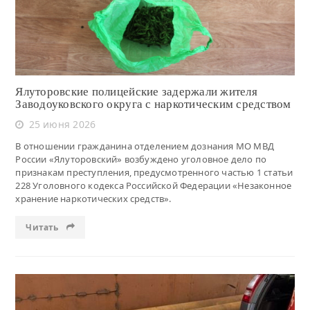
Ялуторовские полицейские задержали жителя
Заводоуковского округа с наркотическим средством
25 июня 2026
В отношении гражданина отделением дознания МО МВД
России «Ялуторовский» возбуждено уголовное дело по
признакам преступления, предусмотренного частью 1 статьи
228 Уголовного кодекса Российской Федерации «Незаконное
хранение наркотических средств».
Читать