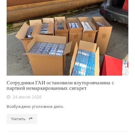
Читать
Сотрудники ГАИ остановили ялуторовчанина с
партией немаркированных сигарет
24 июня 2026
Возбуждено уголовное дело.
Читать