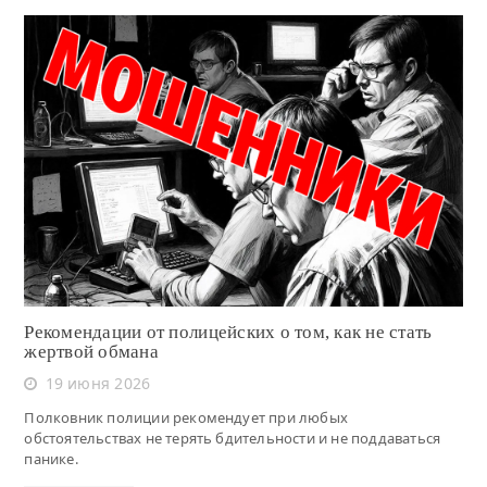
Читать
Рекомендации от полицейских о том, как не стать
жертвой обмана
19 июня 2026
Полковник полиции рекомендует при любых
обстоятельствах не терять бдительности и не поддаваться
панике.