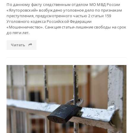
По данному факту следственным отделом МО МВД России
«Ялуторовский» возбуждено уголовное дело по признакам
преступления, предусмотренного частью 2 статьи 159
Уголовного кодекса Российской Федерации
«Мошенничество». Санкция статьи-лишение свободы на срок
до пяти лет.
Читать
Читать