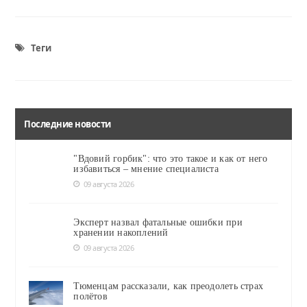
Теги
Последние новости
"Вдовий горбик": что это такое и как от него
избавиться – мнение специалиста
09 августа 2026
Эксперт назвал фатальные ошибки при
хранении накоплений
09 августа 2026
Тюменцам рассказали, как преодолеть страх
полётов