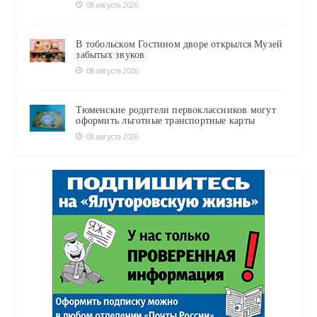
08 августа 2026
В тобольском Гостином дворе открылся Музей
забытых звуков
08 августа 2026
Тюменские родители первоклассников могут
оформить льготные транспортные карты
08 августа 2026