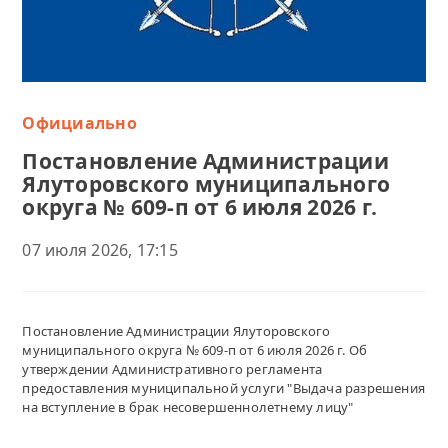
Официально
Постановление Администрации
Ялуторовского муниципального
округа № 609-п от 6 июля 2026 г.
07 июля 2026, 17:15
Постановление Администрации Ялуторовского
муниципального округа № 609-п от 6 июля 2026 г. Об
утверждении Административного регламента
предоставления муниципальной услуги "Выдача разрешения
на вступление в брак несовершеннолетнему лицу"