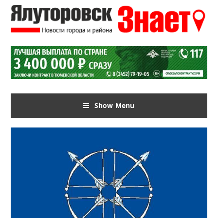
Show Menu