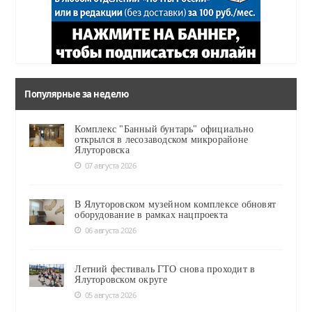
Популярные за неделю
Комплекс "Банный бунтарь" официально
открылся в лесозаводском микрорайоне
Ялуторовска
07 августа 2026
В Ялуторовском музейном комплексе обновят
оборудование в рамках нацпроекта
06 августа 2026
Летний фестиваль ГТО снова проходит в
Ялуторовском округе
05 августа 2026