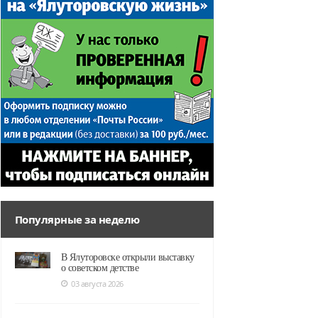
Популярные за неделю
В Ялуторовске открыли выставку
о советском детстве
03 августа 2026