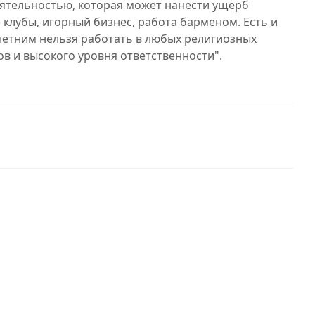
еятельностью, которая может нанести ущерб
клубы, игорный бизнес, работа барменом. Есть и
етним нельзя работать в любых религиозных
в и высокого уровня ответственности".