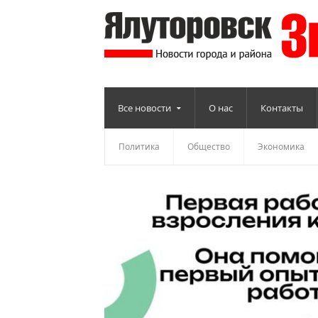
Все новости
О нас
Контакты
Политика
Общество
Экономика