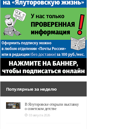
Популярные за неделю
В Ялуторовске открыли выставку
о советском детстве
03 августа 2026