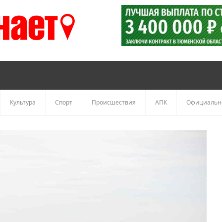
Культура
Спорт
Происшествия
АПК
Официальн