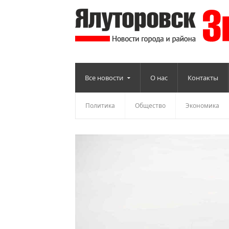
Все новости
О нас
Контакты
Политика
Общество
Экономика