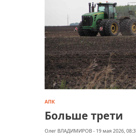
АПК
Больше трети
Олег ВЛАДИМИРОВ - 19 мая 2026, 08:3