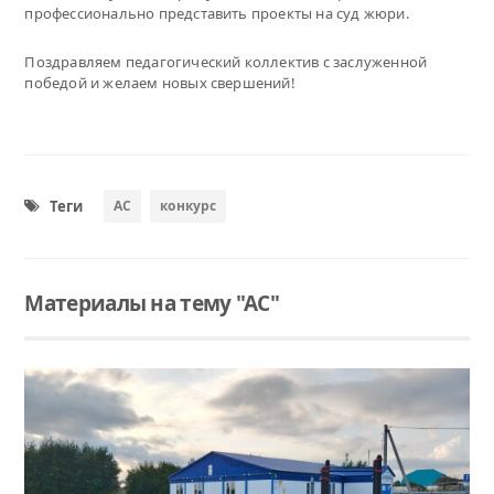
профессионально представить проекты на суд жюри.
Поздравляем педагогический коллектив с заслуженной
победой и желаем новых свершений!
Теги
АС
конкурс
Материалы на тему "АС"