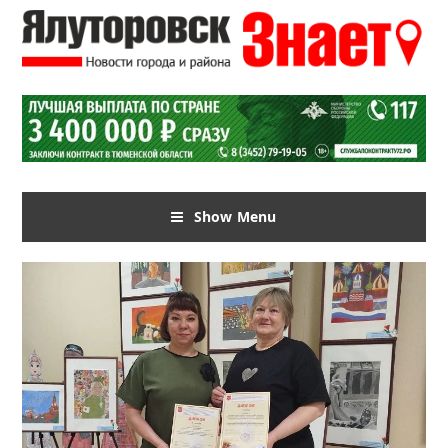
Show Menu