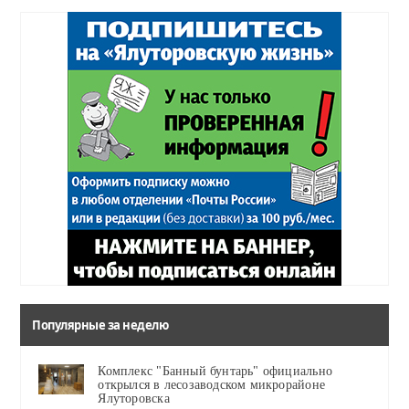
Популярные за неделю
Комплекс "Банный бунтарь" официально
открылся в лесозаводском микрорайоне
Ялуторовска