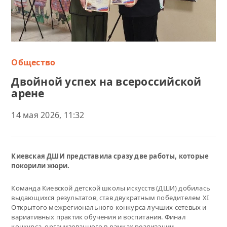
Общество
Двойной успех на всероссийской
арене
14 мая 2026, 11:32
Киевская ДШИ представила сразу две работы, которые
покорили жюри.
Команда Киевской детской школы искусств (ДШИ) добилась
выдающихся результатов, став двукратным победителем XI
Открытого межрегионального конкурса лучших сетевых и
вариативных практик обучения и воспитания. Финал
конкурса, организованного в рамках реализации