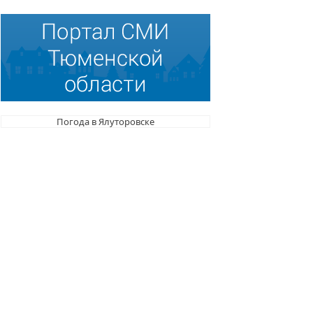
Погода в Ялуторовске