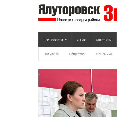
Все новости
О нас
Контакты
Политика
Общество
Экономика