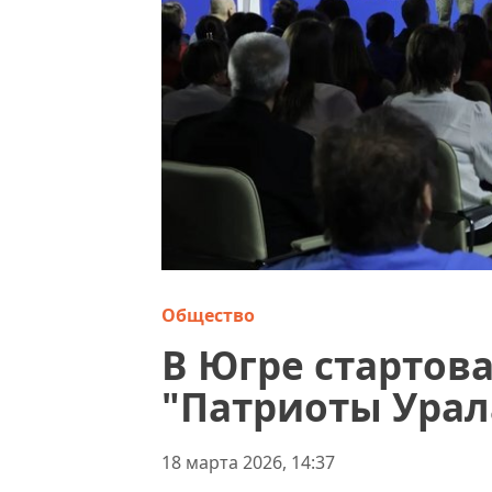
Общество
В Югре стартов
"Патриоты Урал
18 марта 2026, 14:37