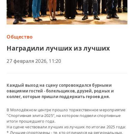
Общество
Наградили лучших из лучших
27 февраля 2026, 11:20
Каждый выход на сцену сопровождался бурными
овациями гостей - болельщиков, друзей, родных и
коллег, которые пришли поддержать героев дня.
В Молодёжном центре прошло торжественное мероприятие
"Спортивная элита‑2025", на котором подвели спортивные
итоги прошедшего года.
На сцене чествовали лучших из лучших по итогам 2025 года:
* Лучшие спортсмены - те, кто отличился на региональных,