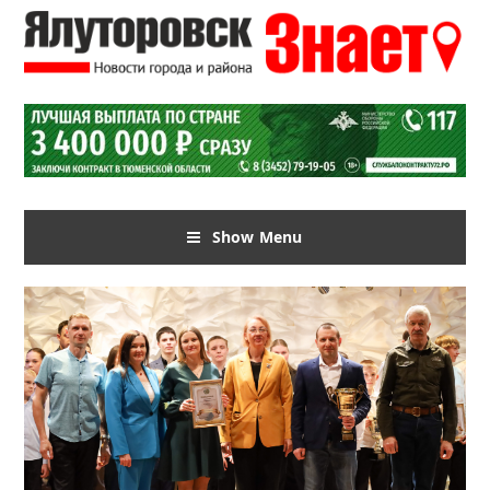
Show Menu