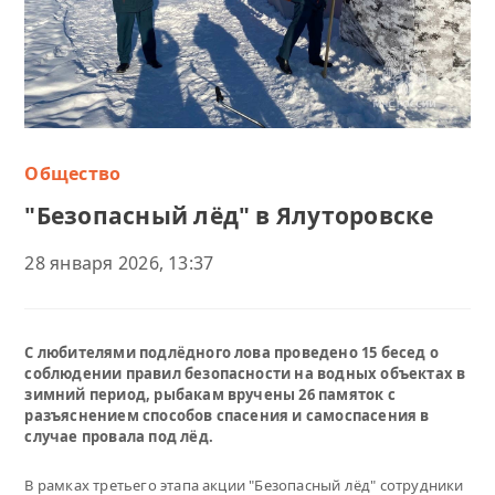
Общество
"Безопасный лёд" в Ялуторовске
28 января 2026, 13:37
С любителями подлёдного лова проведено 15 бесед о
соблюдении правил безопасности на водных объектах в
зимний период, рыбакам вручены 26 памяток с
разъяснением способов спасения и самоспасения в
случае провала под лёд.
В рамках третьего этапа акции "Безопасный лёд" сотрудники