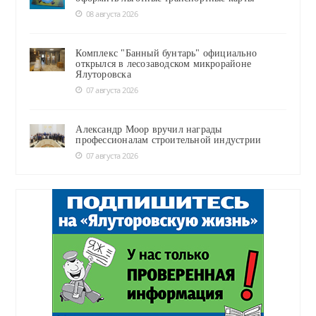
08 августа 2026
Комплекс "Банный бунтарь" официально
открылся в лесозаводском микрорайоне
Ялуторовска
07 августа 2026
Александр Моор вручил награды
профессионалам строительной индустрии
07 августа 2026