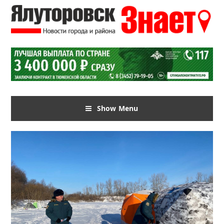
Show Menu