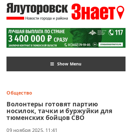
Show Menu
Общество
Волонтеры готовят партию
носилок, тачки и буржуйки для
тюменских бойцов СВО
09 ноября 2025, 11:41