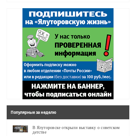
Популярные за неделю
В Ялуторовске открыли выставку о советском
детстве