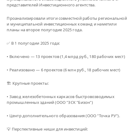
представителей Инвестиционного агентства.
Проанализировали итоги совместной работы региональной
и муниципальной инвестиционных команд и наметили
планы на второе полугодие 2025 года.
✅ В 1 полугодии 2025 года:
• Включено — 13 проектов (1,4 млрд руб., 180 рабочих мест)
• Реализовано — 6 проектов (6 млн руб., 18 рабочих мест)
🏗 Крупные проекты:
• Завод железобетонных каркасов быстровозводимых
промышленных зданий (ООО "ЗСК "Бизон")
• Центр дополнительного образования (ООО "Точка РУ").
💡 Перспективные ниши для инвестиций: