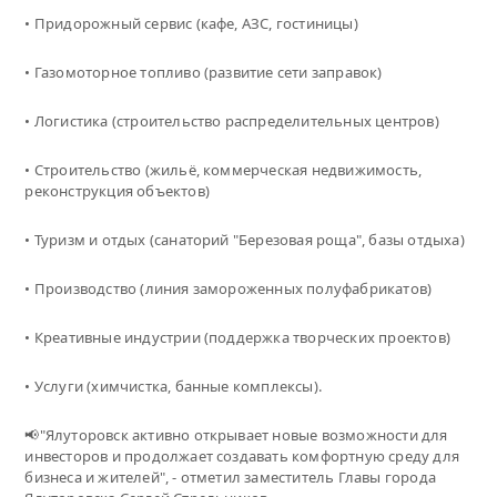
• Придорожный сервис (кафе, АЗС, гостиницы)
• Газомоторное топливо (развитие сети заправок)
• Логистика (строительство распределительных центров)
• Строительство (жильё, коммерческая недвижимость,
реконструкция объектов)
• Туризм и отдых (санаторий "Березовая роща", базы отдыха)
• Производство (линия замороженных полуфабрикатов)
• Креативные индустрии (поддержка творческих проектов)
• Услуги (химчистка, банные комплексы).
📢"Ялуторовск активно открывает новые возможности для
инвесторов и продолжает создавать комфортную среду для
бизнеса и жителей", - отметил заместитель Главы города