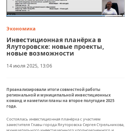
Экономика
Инвестиционная планёрка в
Ялуторовске: новые проекты,
новые возможности
14 июля 2025, 13:06
Проанализировали итоги совместной работы
региональной и муниципальной инвестиционных
команд и наметили планы на второе полугодие 2025
года.
Состоялась инвестиционная планёрка с участием
заместителя Главы города Ялуторовска Сергея Стрельникова,
муниципального инвестиционного уполномоченного и