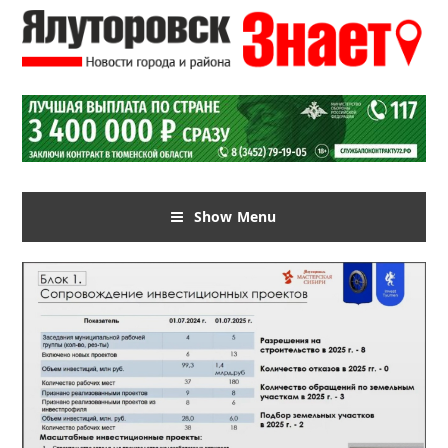
Show Menu