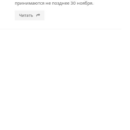
принимаются не позднее 30 ноября.
Читать