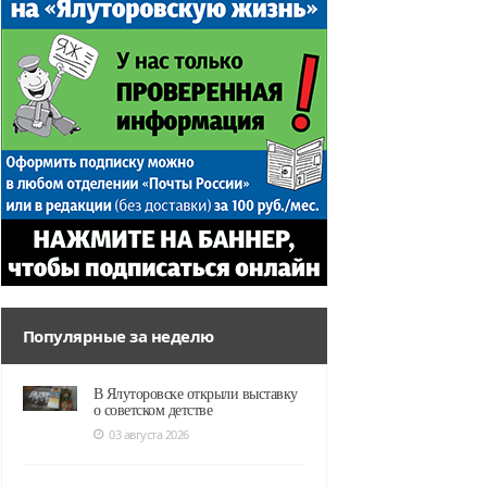
Популярные за неделю
В Ялуторовске открыли выставку
о советском детстве
03 августа 2026