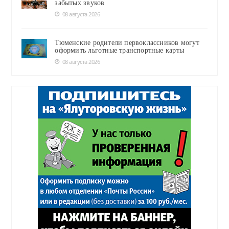
забытых звуков
08 августа 2026
Тюменские родители первоклассников могут
оформить льготные транспортные карты
08 августа 2026