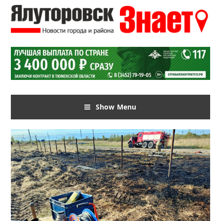
Show Menu