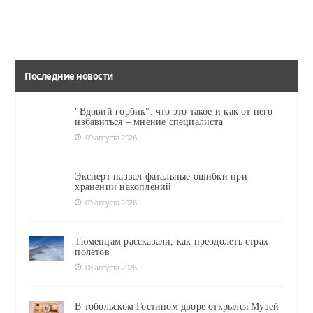
Последние новости
"Вдовий горбик": что это такое и как от него
избавиться – мнение специалиста
09 августа 2026
Эксперт назвал фатальные ошибки при
хранении накоплений
09 августа 2026
Тюменцам рассказали, как преодолеть страх
полётов
08 августа 2026
В тобольском Гостином дворе открылся Музей