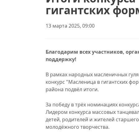
гигантских фор
13 марта 2025, 09:00
Благодарим всех участников, орга
поддержку!
В рамках народных масленичных гуля
конкурс "Масленица в гигантских фор
района подвёл итоги.
За победу в трёх номинациях конкур
Лидером конкурса массовых танцева
детей, родителей и жителей старшего
молодёжного творчества.