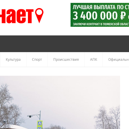
Культура
Спорт
Происшествия
АПК
Официальн