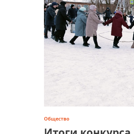
Общество
Итоги конкурса