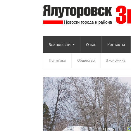
Все новости
О нас
Контакты
Политика
Общество
Экономика