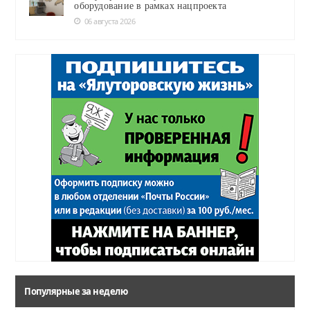
оборудование в рамках нацпроекта
06 августа 2026
Популярные за неделю