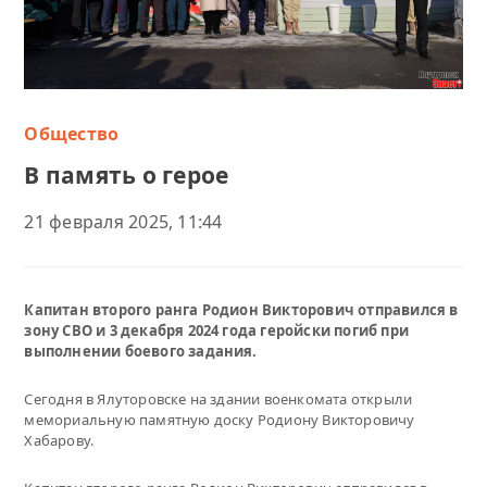
Общество
В память о герое
21 февраля 2025, 11:44
Капитан второго ранга Родион Викторович отправился в
зону СВО и 3 декабря 2024 года геройски погиб при
выполнении боевого задания.
Сегодня в Ялуторовске на здании военкомата открыли
мемориальную памятную доску Родиону Викторовичу
Хабарову.