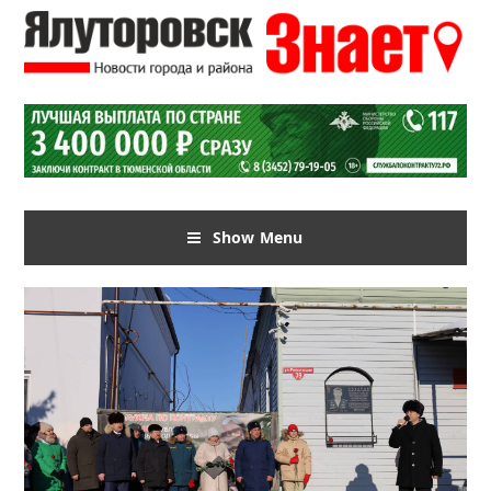
Show Menu