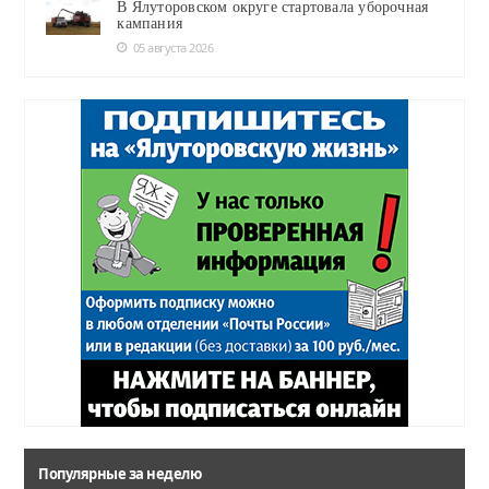
В Ялуторовском округе стартовала уборочная
кампания
05 августа 2026
Популярные за неделю