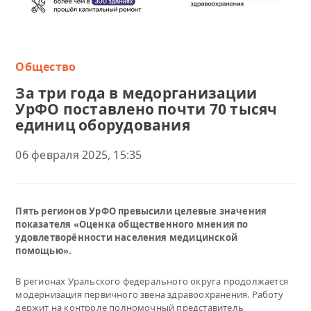
Общество
За три года в медорганизации
УрФО поставлено почти 70 тысяч
единиц оборудования
06 февраля 2025, 15:35
Пять регионов УрФО превысили целевые значения
показателя «Оценка общественного мнения по
удовлетворённости населения медицинской
помощью».
В регионах Уральского федерального округа продолжается
модернизация первичного звена здравоохранения. Работу
держит на контроле полномочный представитель