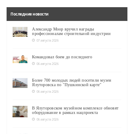
Последние новости
Александр Моор вручил награды
профессионалам строительной индустрии
07 августа 2026
Командовал боем до последнего
06 августа 2026
Более 700 молодых людей посетили музеи
Ялуторовска по "Пушкинской карте"
06 августа 2026
В Ялуторовском музейном комплексе обновят
оборудование в рамках нацпроекта
06 августа 2026