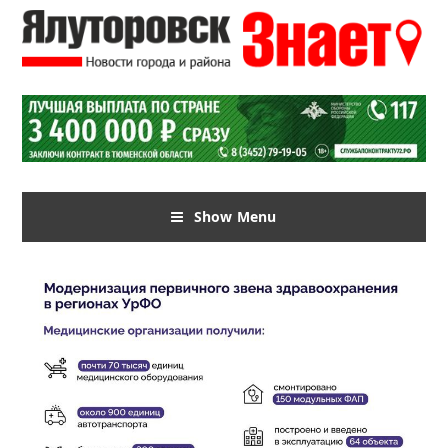
Show Menu