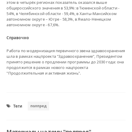
этом в четырёх регионах показатель оказался выше
общероссийского значения в 53,9%: в Тюменской области -
54%, в Челябинской области - 59,4%, в Ханты-Мансийском
автономном округе – Югре - 58,3%, в Ямало-Ненецком
автономном округе - 67,6%.
Справочно
Работа по модернизация первичного звена здравоохранения
шла в рамках нацпроекта "Здравоохранение", Президентом
принято решение о продлении программы до 2030 года: она
продолжится в рамках нового нацпроекта
"Продолжительная и активная жизнь".
Теги
полпред