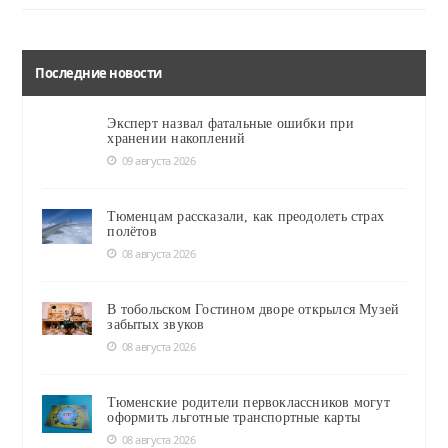
Последние новости
Эксперт назвал фатальные ошибки при
хранении накоплений
09 августа 2026
Тюменцам рассказали, как преодолеть страх
полётов
08 августа 2026
В тобольском Гостином дворе открылся Музей
забытых звуков
08 августа 2026
Тюменские родители первоклассников могут
оформить льготные транспортные карты
08 августа 2026