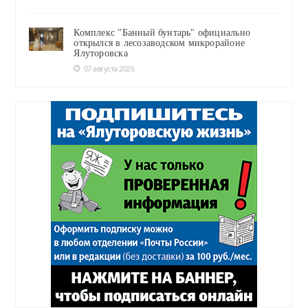
Комплекс "Банный бунтарь" официально
открылся в лесозаводском микрорайоне
Ялуторовска
07 августа 2026