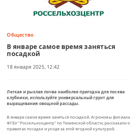
Общество
В январе самое время заняться
посадкой
18 января 2025, 12:42
Легкая и рыхлая почва наиболее пригодна для посева
клубники, используйте универсальный грунт для
выращивания овощной рассады.
В январе самое время заняться посадкой. Агрономы филиала
ФГБУ "Россельхозцентр" по Тюменской области, рассказали о
правилах посадки и уходе за этой ягодной культурой.