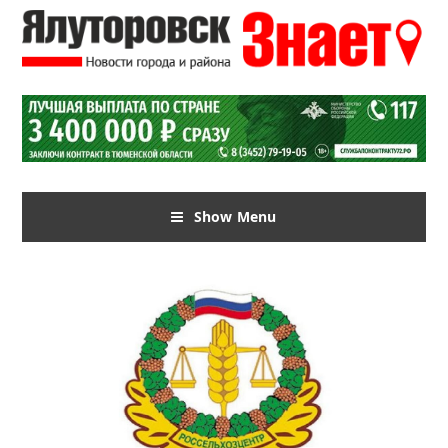
Show Menu