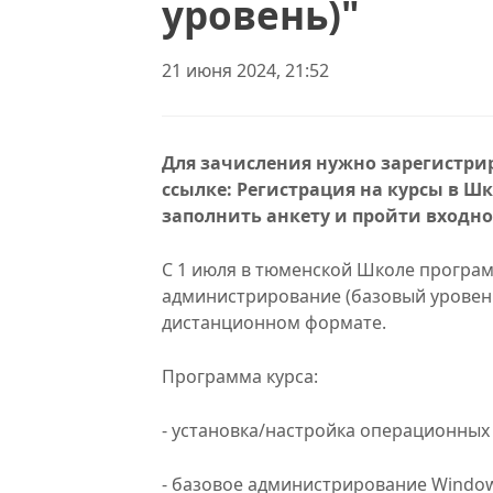
уровень)"
21 июня 2024, 21:52
Для зачисления нужно зарегистри
ссылке: Регистрация на курсы в Шк
заполнить анкету и пройти входно
С 1 июля в тюменской Школе програм
администрирование (базовый уровень
дистанционном формате.
Программа курса:
- установка/настройка операционных 
- базовое администрирование Windows