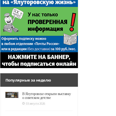
Популярные за неделю
В Ялуторовске открыли выставку
о советском детстве
03 августа 2026