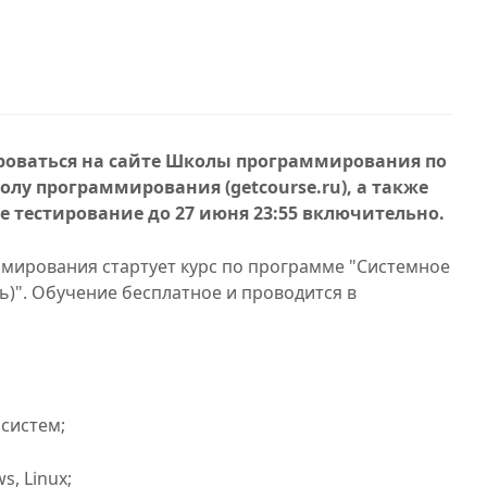
роваться на сайте Школы программирования по
олу программирования (getcourse.ru), а также
е тестирование до 27 июня 23:55 включительно.
мирования стартует курс по программе "Системное
)". Обучение бесплатное и проводится в
систем;
, Linux;