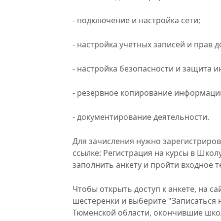
- подключение и настройка сети;
- настройка учетных записей и прав д
- настройка безопасности и защита 
- резервное копирование информаци
- документирование деятельности.
Для зачисления нужно зарегистриро
ссылке: Регистрация на курсы в Школ
заполнить анкету и пройти входное т
Чтобы открыть доступ к анкете, на с
шестеренки и выберите "Записаться н
Тюменской области, окончившие шко